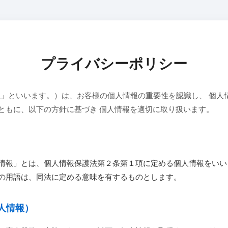
プライバシーポリシー
当社」といいます。）は、お客様の個人情報の重要性を認識し、 個人
ともに、以下の方針に基づき 個人情報を適切に取り扱います。
情報」とは、個人情報保護法第２条第１項に定める個人情報をいい
の用語は、同法に定める意味を有するものとします。
人情報）