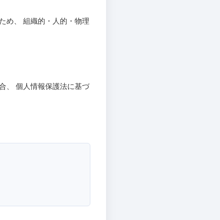
ため、 組織的・人的・物理
合、 個人情報保護法に基づ