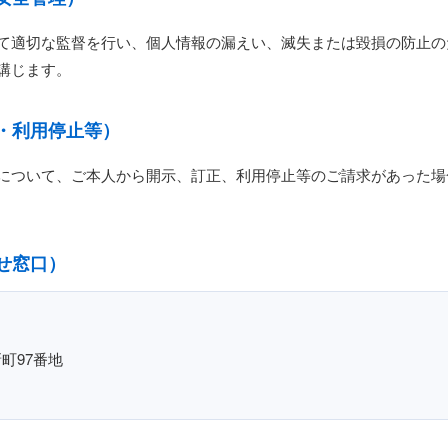
て適切な監督を行い、個人情報の漏えい、滅失または毀損の防止の
講じます。
・利用停止等）
について、ご本人から開示、訂正、利用停止等のご請求があった場
せ窓口）
町97番地