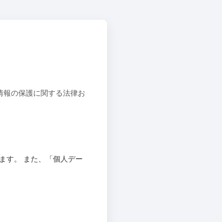
情報の保護に関する法律お
ます。 また、「個人デー