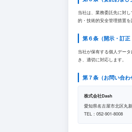
当社は、業務委託先に対し
的・技術的安全管理措置を
第６条（開示・訂正
当社が保有する個人データ
き、適切に対応します。
第７条（お問い合わ
株式会社Dash
愛知県名古屋市北区丸新
TEL：052-901-8008