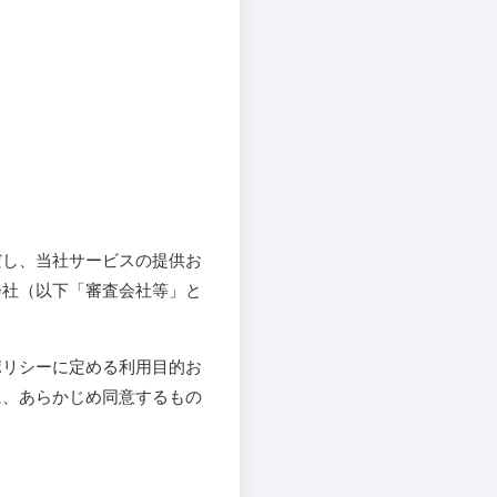
だし、当社サービスの提供お
会社（以下「審査会社等」と
ポリシーに定める利用目的お
に、あらかじめ同意するもの