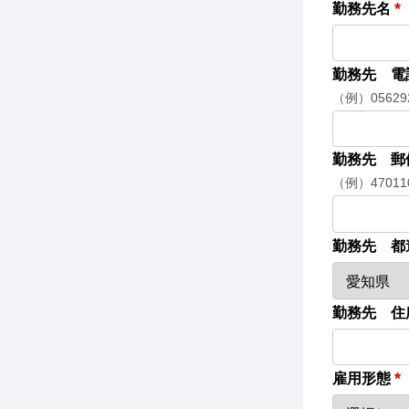
*
勤務先名
勤務先 電
（例）05629
勤務先 郵
（例）47011
勤務先 都
勤務先 住
*
雇用形態