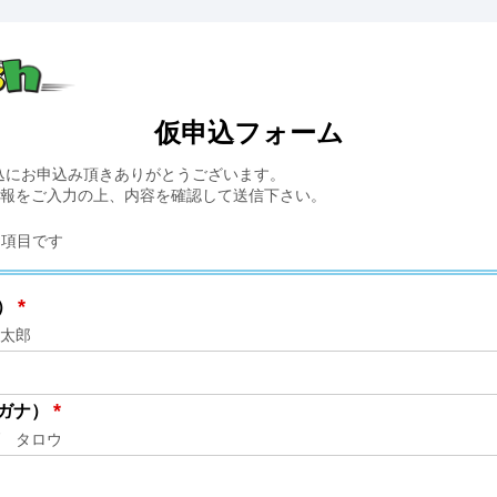
仮申込フォーム
申込にお申込み頂きありがとうございます。
報をご入力の上、内容を確認して送信下さい。
項目です
*
）
太郎
*
ガナ）
 タロウ