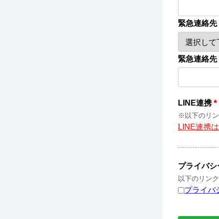
緊急連絡先
緊急連絡先
*
LINE連携
※以下のリン
LINE連携
プライバシ
以下のリンク
プライバ