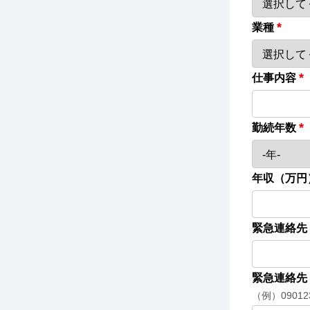
*
業種
*
仕事内容
*
勤続年数
年収（万円
緊急連絡先
緊急連絡先
（例）090123