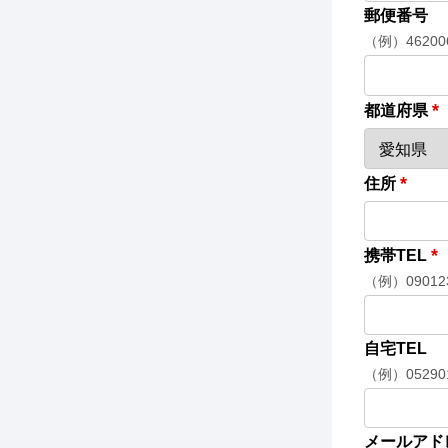
郵便番号
（例）46200
*
都道府県
*
住所
*
携帯TEL
（例）090123
自宅TEL
（例）05290
メールアド